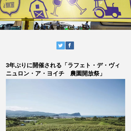
3年ぶりに開催される「ラフェト・デ・ヴィ
ニュロン・ア・ヨイチ 農園開放祭」