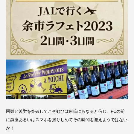
困難と苦労を突破してこそ歓びは何倍にもなると信じ、PCの前
に鎮座あるいはスマホを握りしめてその瞬間を迎えようではない
か！