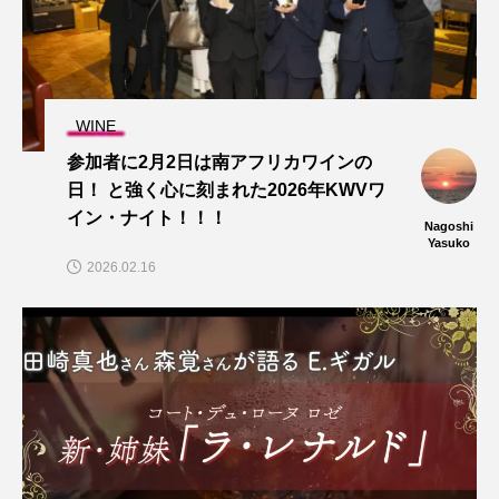
WINE
参加者に2月2日は南アフリカワインの
日！ と強く心に刻まれた2026年KWVワ
イン・ナイト！！！
Nagoshi
Yasuko
2026.02.16