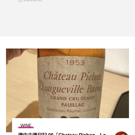
2024.03.01
WINE