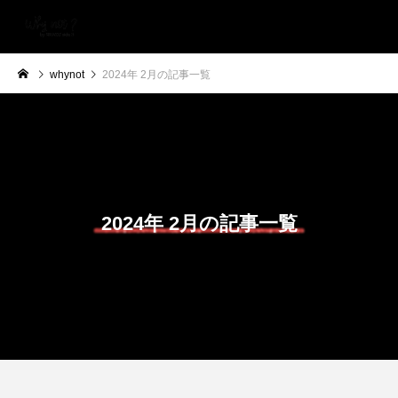
whynot
2024年 2月の記事一覧
2024年 2月の記事一覧