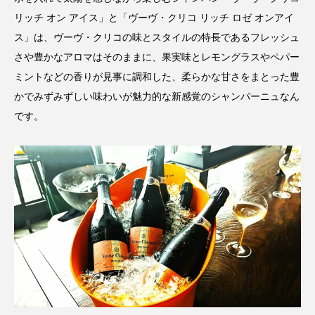
リッチ オン アイス」と「ヴーヴ・クリコ リッチ ロゼ オンアイ
ス」は、ヴーヴ・クリコの味とスタイルの特長であるフレッシュ
さや豊かなアロマはそのままに、果実味とレモングラスやペパー
ミントなどの香りが見事に調和した、柔らかな甘さをまとった豊
かでみずみずしい味わいが魅力的な新感覚のシャンパーニュなん
です。