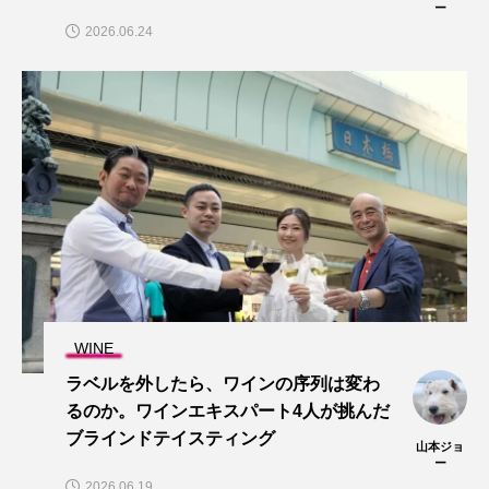
ー
2026.06.24
WINE
ラベルを外したら、ワインの序列は変わ
るのか。ワインエキスパート4人が挑んだ
ブラインドテイスティング
山本ジョ
ー
2026.06.19