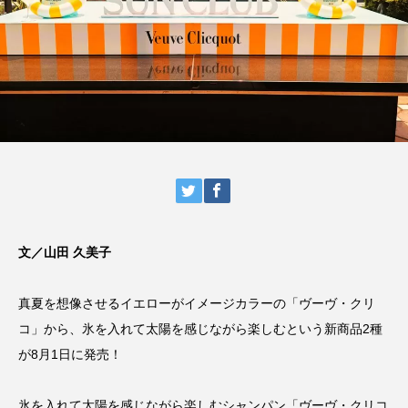
文／山田 久美子
真夏を想像させるイエローがイメージカラーの「ヴーヴ・クリ
コ」から、氷を入れて太陽を感じながら楽しむという新商品2種
が8月1日に発売！
氷を入れて太陽を感じながら楽しむシャンパン「ヴーヴ・クリコ