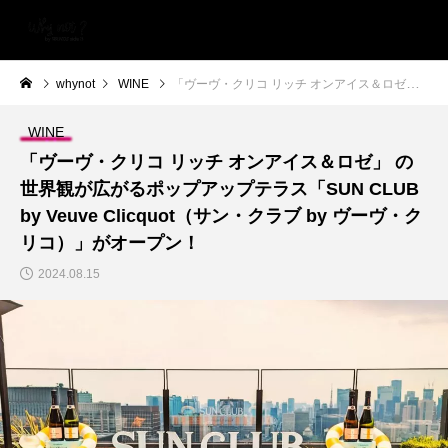
whynot
WINE
「ヴーヴ・クリコ リッチ オンアイス＆ロゼ」 の世界観が広がるポップアップテラス「SUN CLUB by Veuve Clicquot（サン・クラブ by ヴーヴ・クリコ）」がオープン！
WINE
「ヴーヴ・クリコ リッチ オンアイス＆ロゼ」 の
世界観が広がるポップアップテラス「SUN CLUB
by Veuve Clicquot（サン・クラブ by ヴーヴ・ク
リコ）」がオープン！
2024.08.15