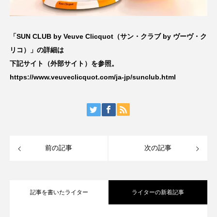
「SUN CLUB by Veuve Clicquot（サン・クラブ by ヴーヴ・ク
リコ）」の詳細は
下記サイト（外部サイト）を参照。
https://www.veuveclicquot.com/ja-jp/sunclub.html
前の記事
次の記事
記事を書いたライター
ライターの新着記事