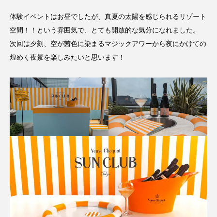
体験イベントはお昼でしたが、真夏の太陽を感じられるリゾート
空間！！という雰囲気で、とても開放的な気分になれました。
次回は夕刻、空が茜色に染まるマジックアワーから夜にかけての
煌めく夜景を楽しみたいと思います！