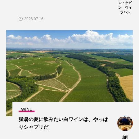
ン・ケビ
ン ウィ
ラハン
2026.07.16
WINE
猛暑の夏に飲みたい白ワインは、やっぱ
りシャブリだ
山田