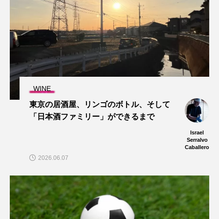
WINE
東京の居酒屋、リンゴのボトル、そして
「日本酒ファミリー」ができるまで
Israel
Serralvo
Caballero
2026.06.07