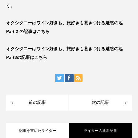
う。
オクシタニーはワイン好きも、旅好きも惹きつける魅惑の地
Part
2 の記事はこちら
オクシタニーはワイン好きも、旅好きも惹きつける魅惑の地
Part3の記事はこちら
前の記事
次の記事
記事を書いたライター
ライターの新着記事