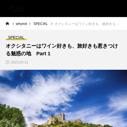
whynot
SPECIAL
オクシタニーはワイン好きも、旅好きも惹きつける魅惑の地 Part 1
SPECIAL
オクシタニーはワイン好きも、旅好きも惹きつけ
る魅惑の地 Part 1
2023.03.31