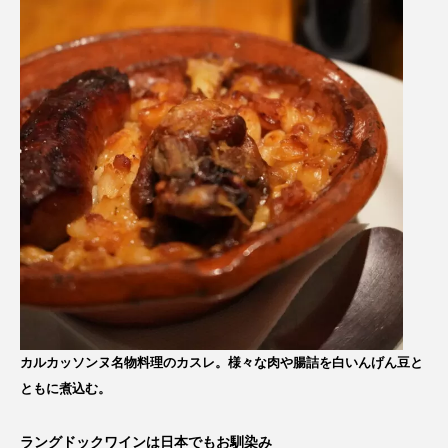
カルカッソンヌ名物料理のカスレ。様々な肉や腸詰を白いんげん豆と
ともに煮込む。
ラングドックワインは日本でもお馴染み