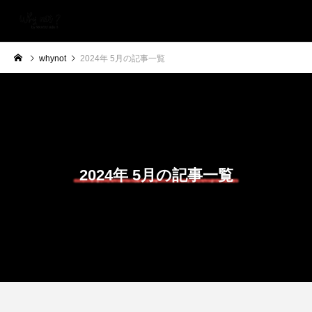
whynot
2024年 5月の記事一覧
2024年 5月の記事一覧