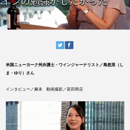
米国ニューヨーク州弁護士・ワインジャーナリスト／島悠里（し
ま・ゆり）さん
インタビュー／麻未 動画撮影／富田商店