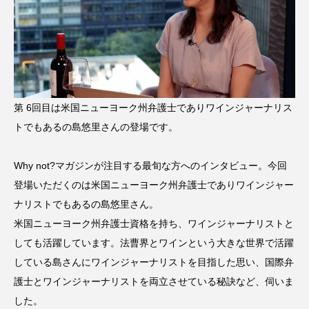
第 6回目は米国ニューヨーク州弁護士でありワインジャーナリス
トでもあるの島悠里さんの登場です。
Why not?マガジンが注目する最旬な方へのインタビュー。今回
登場いただくのは米国ニューヨーク州弁護士でありワインジャー
ナリストでもあるの島悠里さん。
米国ニューヨーク州弁護士資格を持ち、ワインジャーナリストと
しても活躍しています。法曹界とワインという大きな世界で活躍
している島さんにワインジャーナリストを目指した思い、国際弁
護士とワインジャーナリストを両立させている秘訣など、伺いま
した。