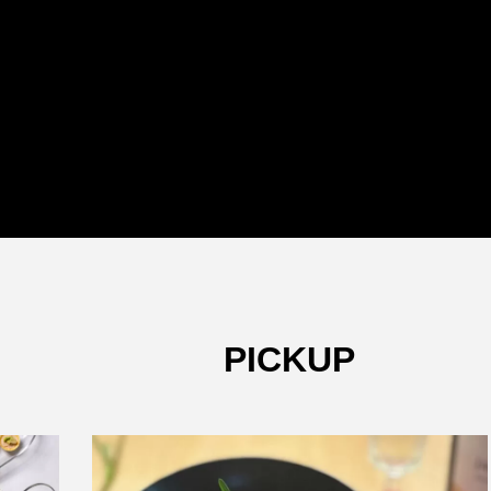
PICKUP