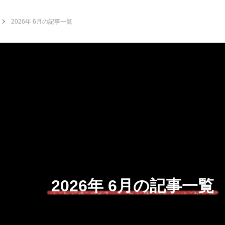
2026年 6月の記事一覧
2026年 6月の記事一覧