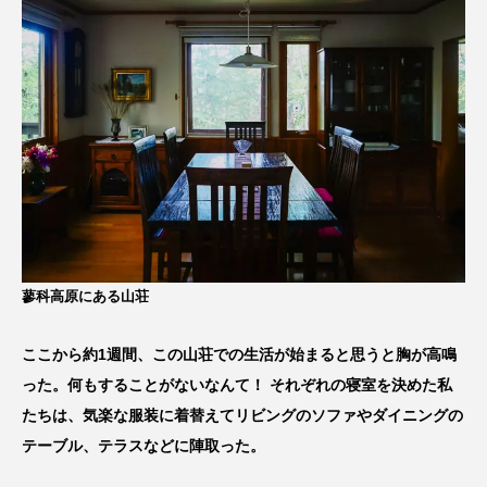
蓼科高原にある山荘
ここから約1週間、この山荘での生活が始まると思うと胸が高鳴
った。何もすることがないなんて！ それぞれの寝室を決めた私
たちは、気楽な服装に着替えてリビングのソファやダイニングの
テーブル、テラスなどに陣取った。