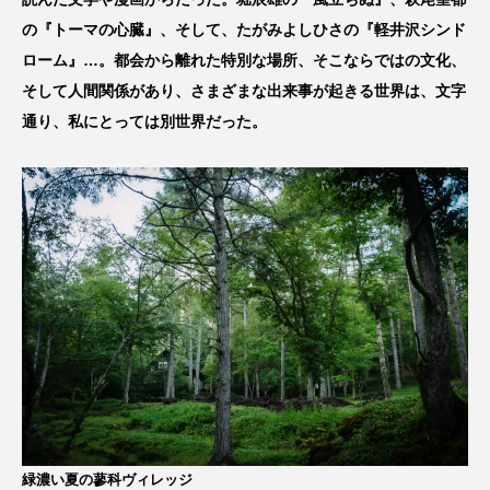
の『トーマの心臓』、そして、たがみよしひさの『軽井沢シンド
ローム』…。都会から離れた特別な場所、そこならではの文化、
そして人間関係があり、さまざまな出来事が起きる世界は、文字
通り、私にとっては別世界だった。
緑濃い夏の蓼科ヴィレッジ