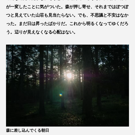
が一変したことに気がついた。森が押し寄せ、それまではぽつぽ
つと見えていた山荘も見当たらない。でも、不思議と不安はなか
った。まだ日は昇ったばかりだ。これから明るくなってゆくだろ
う。辺りが見えなくなる心配はない。
森に差し込んでくる朝日