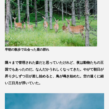
早朝の散歩で出会った鹿の群れ
隅々まで管理された森だと思っていたけれど、夜は動物たちの王
国でもあったのだ。なんだかうれしくなってきた。やがて朝日が
昇り少しずつ日が差し始めると、鳥が鳴き始めた。空の遠くに細
い三日月が浮いていた。