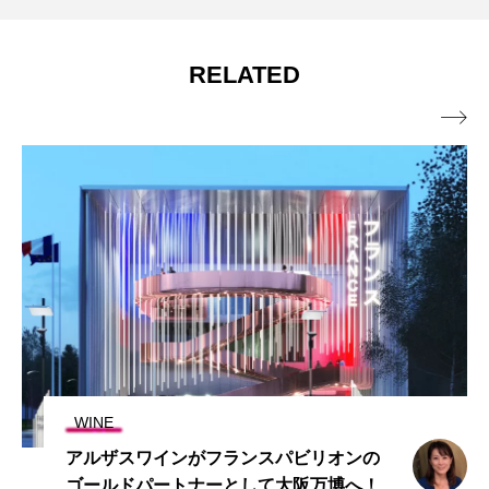
RELATED

WINE
アルザスワインがフランスパビリオンの
ゴールドパートナーとして大阪万博へ！