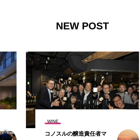
NEW POST
WINE
コノスルの醸造責任者マ