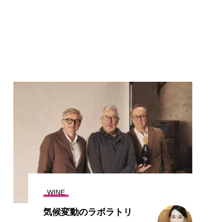
WINE
気候変動のラボラトリ