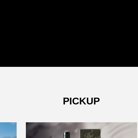
PICKUP