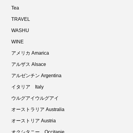
Tea
TRAVEL
WASHU
WINE
アメリカ Amarica
アルザス Alsace
アルゼンチン Argentina
イタリア Italy
ウルグアイウルグアイ
オーストラリア Australia
オーストリア Austria
オクシタニー Occitanie