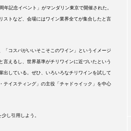
0周年記念イベント」がマンダリン東京で開催された。
リストなど、会場にはワイン業界全てが集合したと言
、「コスパがいいそこそこのワイン」というイメージ
と言えるし、世界基準がチリワインに近づいたという
輩出している。ぜひ、いろいろなチリワインを試して
・テイスティング」の主役「チャドゥイック」を中心
事を少し引用しよう。