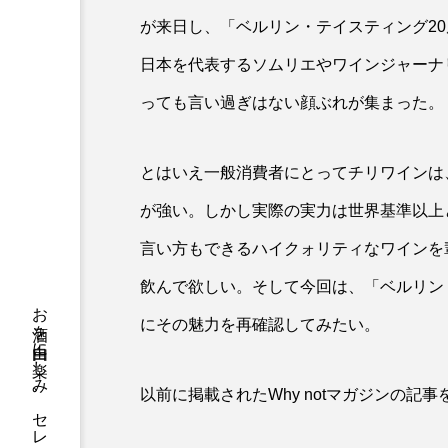
が来日し、「ベルリン・テイスティング2
日本を代表するソムリエやワインジャーナ
っても言い過ぎはない顔ぶれが集まった。
とはいえ一般消費者にとってチリワインは
が強い。しかし実際の実力は世界基準以上
言い方もできるハイクォリティなワインを
飲んで欲しい。そして今回は、「ベルリン
にその魅力を再確認してみたい。
以前に掲載されたWhy notマガジンの記