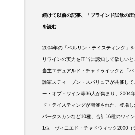
続けて以前の記事、「ブラインド試飲の圧
を読む
2004年の「ベルリン・テイスティング」
リワインの実力を正当に認知して欲しいと
当主エデュアルド・チャドゥイックと「パ
論家スティーブン・スパリュアが共催して
ー・オブ・ワイン等36人が集まり、200
ド・テイスティングが開催された。登場し
パータスカンなど10種、合計16種のワイ
1位 ヴィニエド・チャドウィック2000（