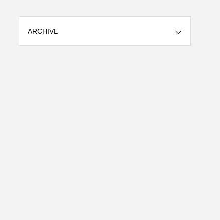
ARCHIVE