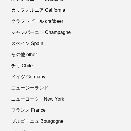
カリフォルニア California
クラフトビール craftbeer
シャンパーニュ Champagne
スペイン Spain
その他 other
チリ Chile
ドイツ Germany
ニュージーランド
ニューヨーク New York
フランス France
ブルゴーニュ Bourgogne