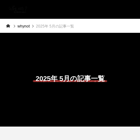
whynot
2025年 5月の記事一覧
2025年 5月の記事一覧