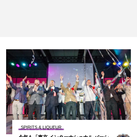
SPIRITS & LIQUEUR