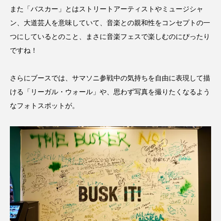
また「バスカー」とはストリートアーティストやミュージシャ
ン、大道芸人を意味していて、音楽との親和性をコンセプトの一
つにしているとのこと、まさに音楽フェスで楽しむのにぴったり
ですね！
さらにブースでは、サマソニ参戦中の気持ちを自由に表現して描
ける「リーガル・ウォール」や、思わず写真を撮りたくなるよう
なフォトスポットが。