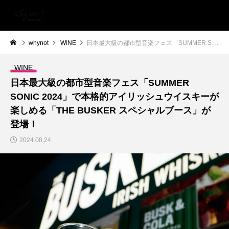
whynot
WINE
日本最大級の都市型音楽フェス「SUMMER SONIC 2024」で本格的アイリッシュウイスキーが楽しめる「THE BUSKER スペシャルブース」が登場！
WINE
日本最大級の都市型音楽フェス「SUMMER
SONIC 2024」で本格的アイリッシュウイスキーが
楽しめる「THE BUSKER スペシャルブース」が
登場！
2024.08.24