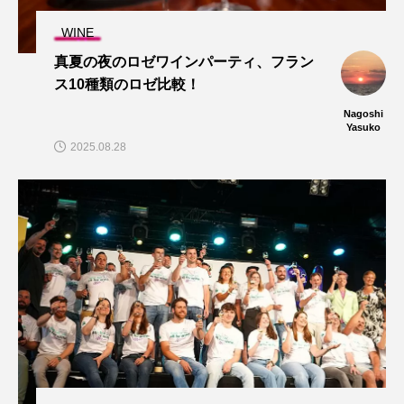
WINE
真夏の夜のロゼワインパーティ、フラン
ス10種類のロゼ比較！
Nagoshi
Yasuko
2025.08.28