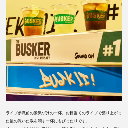
ライブ参戦前の景気づけの一杯、お目当てのライブで盛り上がっ
た後の乾いた喉を潤す一杯にもぴったりです。