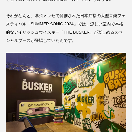
それがなんと、幕張メッセで開催された日本屈指の大型音楽フェ
スティバル「SUMMER SONIC 2024」では、涼しい室内で本格
的なアイリッシュウイスキー「THE BUSKER」が楽しめるスペ
シャルブースが登場していたんです。