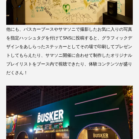
他にも、バスカーブースやサマソニで撮影したお気に入りの写真
を指定ハッシュタグを付けてSNSに投稿すると、グラフィックデ
ザインをあしらったステッカーとしてその場で印刷してプレゼン
トしてもらえたり、サマソニ開催に合わせて制作したオリジナル
プレイリストをブース内で視聴できたり、体験コンテンツが盛り
だくさん！