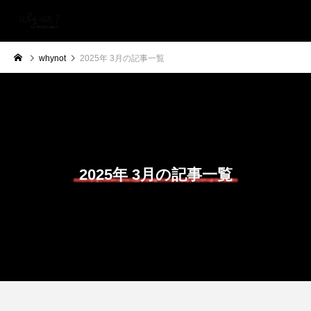
whynot
2025年 3月の記事一覧
2025年 3月の記事一覧