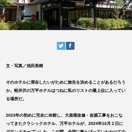
文・写真／池田美樹
そのホテルに滞在したいがために旅先を決めることがあるだろう
か。軽井沢の万平ホテルはつねに私のリストの最上位に入ってい
る場所だ。
2023年の初めに完全に休館し、大規模改修・改築工事をおこな
ってきたクラシックホテル、万平ホテルが、2024年10月２日に
グランドオープンした。この間、全国に散らばっていたかつての