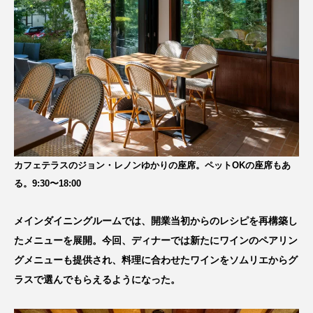
カフェテラスのジョン・レノンゆかりの座席。ペットOKの座席もあ
る。9:30〜18:00
メインダイニングルームでは、開業当初からのレシピを再構築し
たメニューを展開。今回、ディナーでは新たにワインのペアリン
グメニューも提供され、料理に合わせたワインをソムリエからグ
ラスで選んでもらえるようになった。