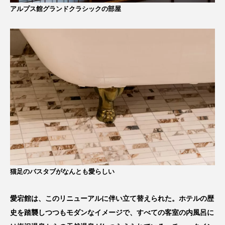
アルプス館グランドクラシックの部屋
猫足のバスタブがなんとも愛らしい
愛宕館は、このリニューアルに伴い立て替えられた。ホテルの歴
史を踏襲しつつもモダンなイメージで、すべての客室の内風呂に