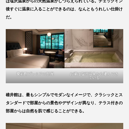
は塩沢温泉からの天然温泉がしつらえられている。チェックイン
後すぐに温泉に入ることができるのは、なんともうれしい仕掛け
だ。
愛宕館プレミアの部屋
お湯は塩沢温泉から運んでき
ている
碓井館は、最もシンプルでモダンなイメージで、クラシックとス
タンダードで部屋からの景色やデザインが異なり、テラス付きの
部屋からは自然を肌で感じることができる。