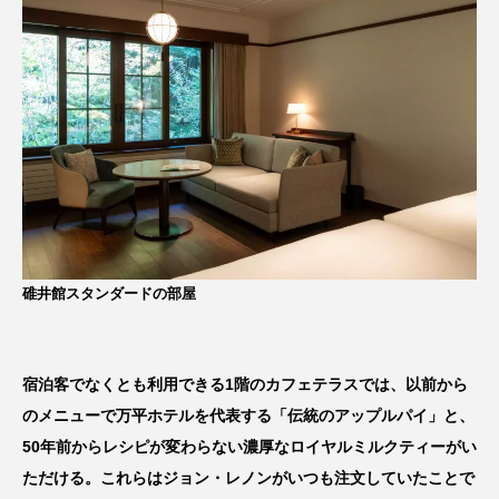
碓井館スタンダードの部屋
宿泊客でなくとも利用できる1階のカフェテラスでは、以前から
のメニューで万平ホテルを代表する「伝統のアップルパイ」と、
50年前からレシピが変わらない濃厚なロイヤルミルクティーがい
ただける。これらはジョン・レノンがいつも注文していたことで