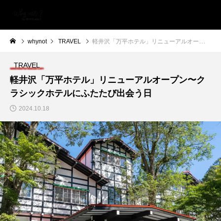
whynot
TRAVEL
軽井沢「万平ホテル」リニューアルオープン〜クラシックホテルにふたたび出会う日
TRAVEL
軽井沢「万平ホテル」リニューアルオープン〜ク
ラシックホテルにふたたび出会う日
2024.10.18