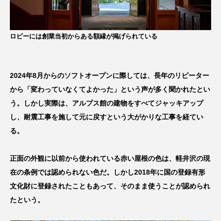
ロビーには創業当初からある額縁が掲げられている
2024年8月からのソフトオープンに際しては、長年のリピーター
から「変わっていなくてよかった」という声が多く聞かれたとい
う。しかし実際は、アルプス館の建物をすべてジャッキアップ
し、耐震工事を施して元に戻すという大がかりな工事を経てい
る。
正面の外観に以前から使われている赤い屋根の色は、軽井沢の現
在の条例では認められない色だ。しかし2018年に国の登録有形
文化財に登録されたこともあって、そのまま使うことが認められ
たという。