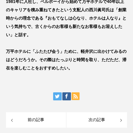
1981年に入社し、ベルボーイから始めて万平ホテルで40年以上
のキャリアを積み重ねてきたという支配人の西川眞司氏は「創業
時からの理念である『おもてなしは心なり、ホテルは人なり』と
いう気持ちで、古くからのお客様も新たなお客様もお迎えした
い」と話す。
万平ホテルに「ふたたび会う」ために、軽井沢に出かけてみるの
はどうだろうか。その際はたっぷりと時間を取り、ただただ、滞
在を楽しむことをおすすめしたい。
前の記事
次の記事