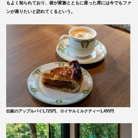
もよく知られており、彼が家族とともに座った席には今でもファ
ンが座りたいと訪れてくるという。
伝統のアップルパイ1,725円、ロイヤルミルクティー1,495円