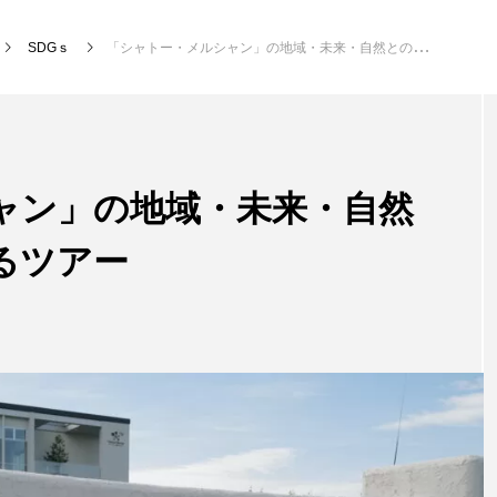
SDGｓ
「シャトー・メルシャン」の地域・未来・自然との共生を実感できるツアー
ャン」の地域・未来・自然
るツアー