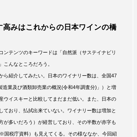
す高み
はこれからの日本ワインの橋
コンテンツのキーワードは「自然派（サステイナビリ
」こんなところだろう。
から紹介してみたい。日本のワイナリー数は、全国47
製造業及び酒類卸売業の概況(令和4年調査分)」）と増
産ウイスキーと比較してまだまだ低い。また、日本の
しており、払拭出来ていない。ワイナリー数は増加と
方が多いだろう）が経営しており、その半数が赤字も
（※国税庁資料）も見えてくる。その様ななか、今回紹