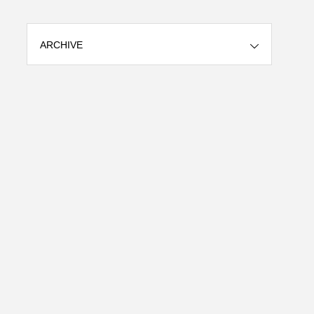
ARCHIVE