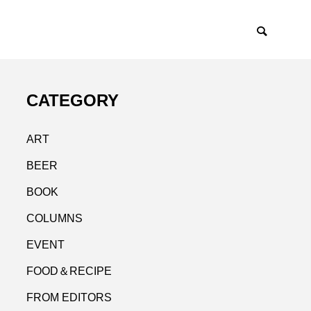
CATEGORY
ART
BEER
BOOK
COLUMNS
EVENT
FOOD＆RECIPE
FROM EDITORS