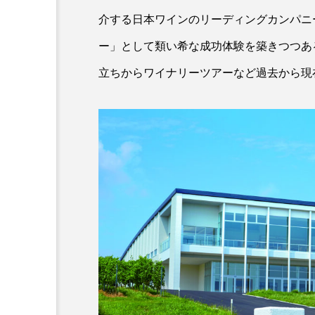
介する日本ワインのリーディングカンパニ
ー」として類い希な成功体験を築きつつあ
立ちからワイナリーツアーなど過去から現