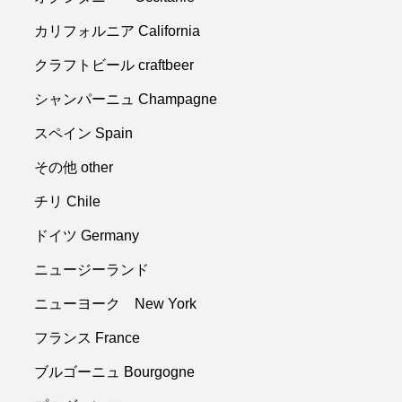
カリフォルニア California
クラフトビール craftbeer
シャンパーニュ Champagne
スペイン Spain
その他 other
チリ Chile
ドイツ Germany
ニュージーランド
ニューヨーク New York
フランス France
ブルゴーニュ Bourgogne