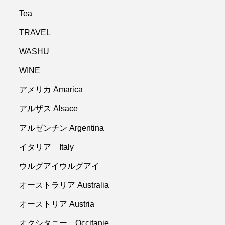
Tea
TRAVEL
WASHU
WINE
アメリカ Amarica
アルザス Alsace
アルゼンチン Argentina
イタリア Italy
ウルグアイウルグアイ
オーストラリア Australia
オーストリア Austria
オクシタニー Occitanie