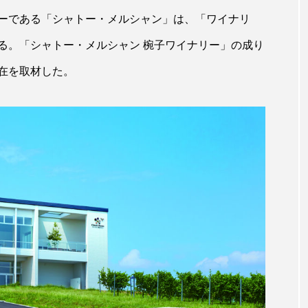
ーである「シャトー・メルシャン」は、「ワイナリ
る。「シャトー・メルシャン 椀子ワイナリー」の成り
在を取材した。