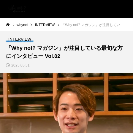
whynot
INTERVIEW
「Why not? マガジン」が注目している最旬な方にインタビュー Vol.02
INTERVIEW
「Why not? マガジン」が注目している最旬な方
にインタビュー Vol.02
2023.05.31