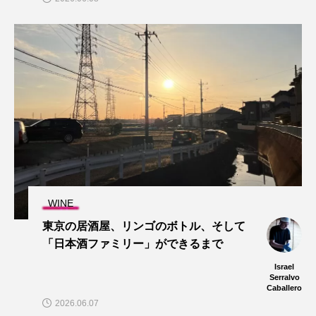
WINE
東京の居酒屋、リンゴのボトル、そして
「日本酒ファミリー」ができるまで
Israel
Serralvo
Caballero
2026.06.07