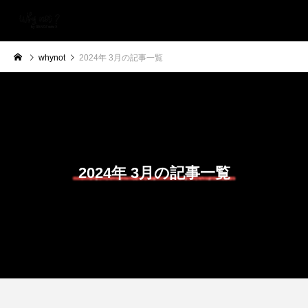
whynot
2024年 3月の記事一覧
2024年 3月の記事一覧