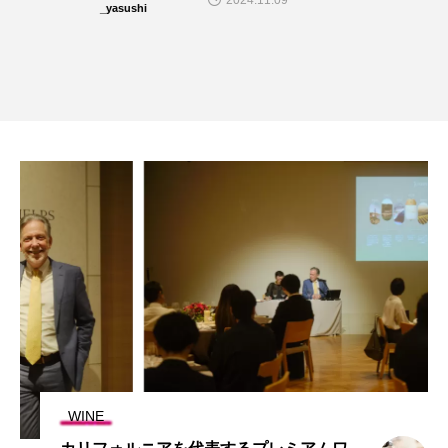
2024.11.09
WINE