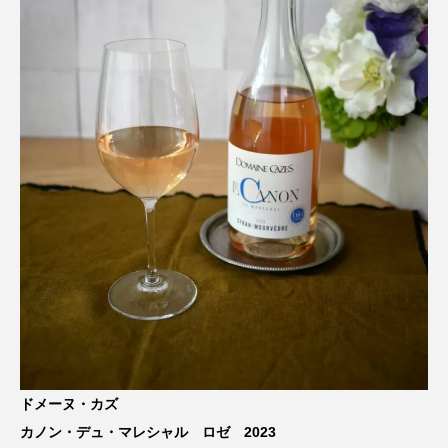
ドメーヌ・カズ
カノン・デュ・マレシャル ロゼ 2023