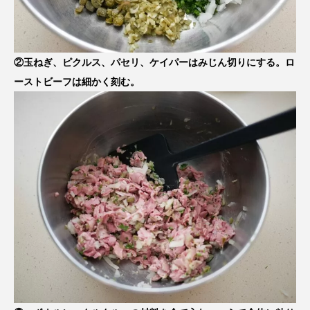
②玉ねぎ、ピクルス、パセリ、ケイパーはみじん切りにする。ロ
ーストビーフは細かく刻む。