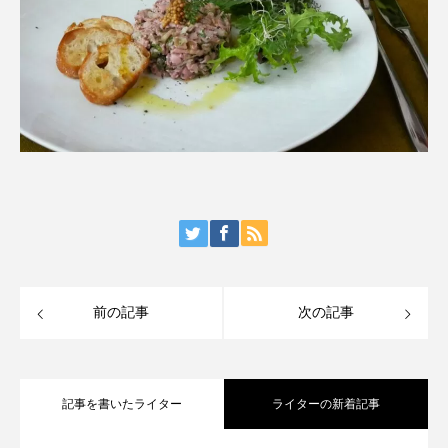
前の記事
次の記事
記事を書いたライター
ライターの新着記事