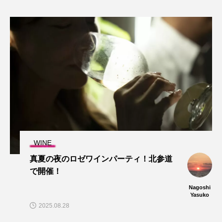
WINE
真夏の夜のロゼワインパーティ！北参道
で開催！
Nagoshi
Yasuko
2025.08.28