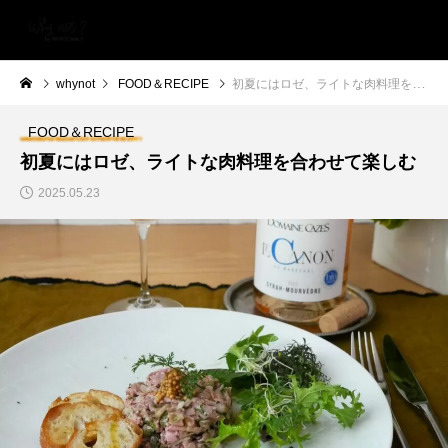
whynot
FOOD＆RECIPE
初夏にはロゼ、ライトな肉料理を合わせて楽しむ
FOOD＆RECIPE
初夏にはロゼ、ライトな肉料理を合わせて楽しむ
2025.05.23