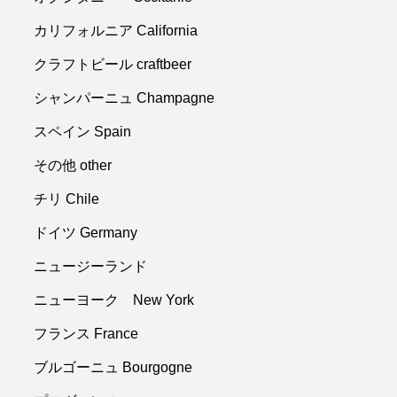
カリフォルニア California
クラフトビール craftbeer
シャンパーニュ Champagne
スペイン Spain
その他 other
チリ Chile
ドイツ Germany
ニュージーランド
ニューヨーク New York
フランス France
ブルゴーニュ Bourgogne