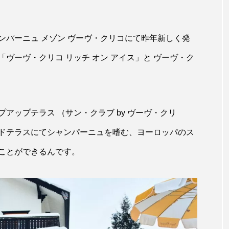
ンパーニュ メゾン ヴーヴ・クリコにて昨年新しく発
ヴーヴ・クリコ リッチ オン アイス」と ヴーヴ・ク
アップテラス （サン・クラブ by ヴーヴ・クリ
ドテラスにてシャンパーニュを嗜む、ヨーロッパのス
ことができるんです。