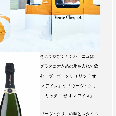
そこで嗜むシャンパーニュは、
グラスに大きめの氷を入れて飲
む「ヴーヴ・クリコ リッチ オ
ン アイス」と 「ヴーヴ・クリ
コ リッチ ロゼ オン アイス」。
ヴーヴ・クリコの味とスタイル