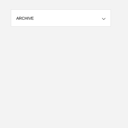
ARCHIVE