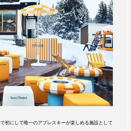
は、白馬で初にして唯一のアプレスキーが楽しめる施設として