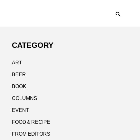
CATEGORY
ART
BEER
BOOK
COLUMNS
EVENT
FOOD＆RECIPE
FROM EDITORS