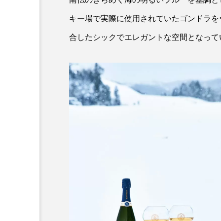
キー場で実際に使用されていたゴンドラを
合したシックでエレガントな空間となって