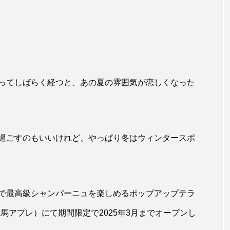
ってしばらく経つと、あの夏の雰囲気が恋しくなった
過ごすのもいいけれど、やっぱり冬はウィンタースポ
で最高級シャンパーニュを楽しめるポップアップテラ
s（白馬アプレ）にて期間限定で2025年3月までオープンし