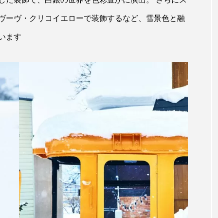
ヴーヴ・クリコイエローで装飾するなど、雪景色と融
います