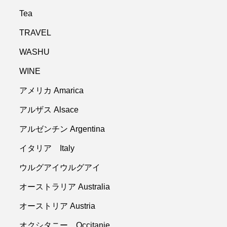
Tea
TRAVEL
WASHU
WINE
アメリカ Amarica
アルザス Alsace
アルゼンチン Argentina
イタリア Italy
ウルグアイウルグアイ
オーストラリア Australia
オーストリア Austria
オクシタニー Occitanie