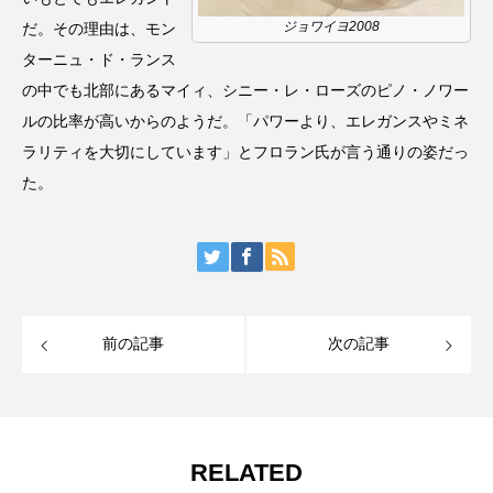
ジョワイヨ2008
だ。その理由は、モン
ターニュ・ド・ランス
の中でも北部にあるマイィ、シニー・レ・ローズのピノ・ノワー
ルの比率が高いからのようだ。「パワーより、エレガンスやミネ
ラリティを大切にしています」とフロラン氏が言う通りの姿だっ
た。
前の記事
次の記事
RELATED