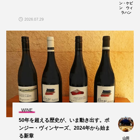
ン・ケビ
ン ウィ
ラハン
2026.07.29
WINE
50年を超える歴史が、いま動き出す。ポ
ンジー・ヴィンヤーズ、2024年から始ま
る新章
山田