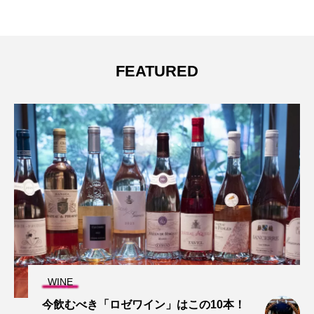
FEATURED
WINE
今飲むべき「ロゼワイン」はこの10本！