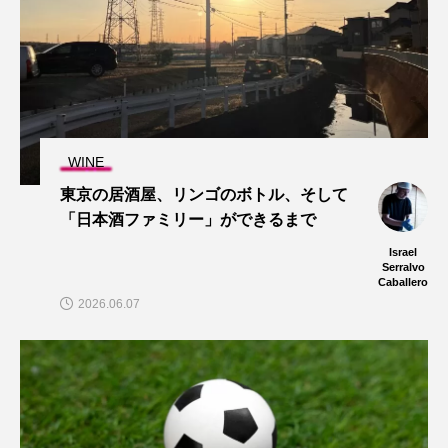
WINE
東京の居酒屋、リンゴのボトル、そして
「日本酒ファミリー」ができるまで
Israel
Serralvo
Caballero
2026.06.07