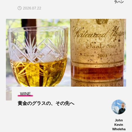
ラハン
2026.07.22
WINE
黄金のグラスの、その先へ
John
Kevin
Wheleha