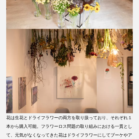
花は生花とドライフラワーの両方を取り扱っており、それぞれ１
本から購入可能。フラワーロス問題の取り組みにおける一貫とし
て、元気がなくなってきた花はドライフラワーにしてブーケやア