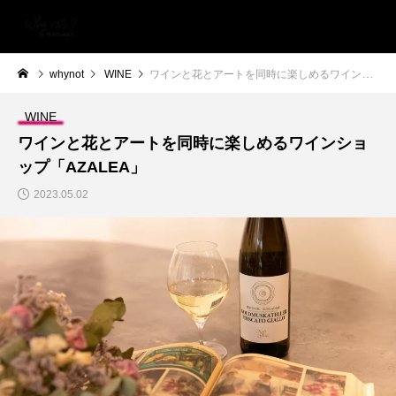
whynot
WINE
ワインと花とアートを同時に楽しめるワインショップ「AZALEA」
WINE
ワインと花とアートを同時に楽しめるワインショ
ップ「AZALEA」
2023.05.02