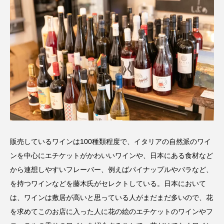
販売しているワインは100種類程度で、イタリアの自然派のワイ
ンを中心にエチケットがかわいいワインや、日本にある食材など
から連想しやすいフレーバー、例えばパイナップルやバラなど、
を持つワインなどを藤木氏がセレクトしている。日本において
は、ワインは敷居が高いと思っている人がまだまだ多いので、花
を求めてこのお店に入った人に花の絵のエチケットのワインやフ