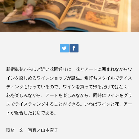
新宿御苑からほど近い花園通りに、花とアートに囲まれながらワ
インを楽しめるワインショップが誕生。角打ちスタイルでテイス
ティングも行っているので、ワインを買って帰るだけではなく、
花を楽しみながら、アートを楽しみながら、同時にワインをグラ
スでテイスティングすることができる。いわばワインと花、アー
トが融合したお店である。
取材・文・写真／山本育子