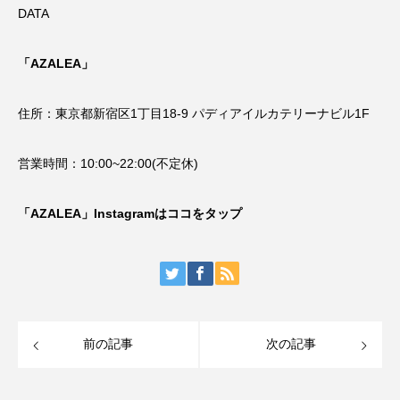
DATA
「AZALEA」
住所：東京都新宿区1丁目18-9 パディアイルカテリーナビル1F
営業時間：10:00~22:00(不定休)
「AZALEA」Instagramはココをタップ
前の記事
次の記事