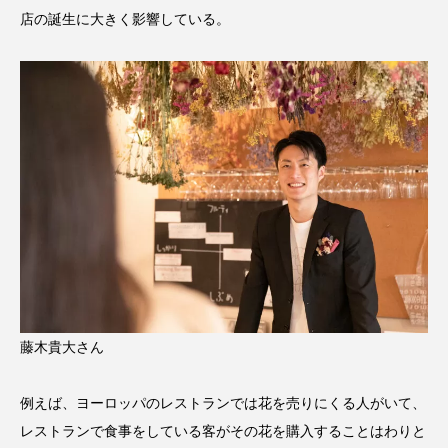
店の誕生に大きく影響している。
藤木貴大さん
例えば、ヨーロッパのレストランでは花を売りにくる人がいて、
レストランで食事をしている客がその花を購入することはわりと