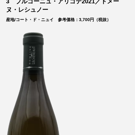
3
ブルゴーニュ・アリゴテ2021
／
ドメー
ヌ・レシュノー
産地/コート・ド・ニュイ 参考価格：3,700円（税抜）