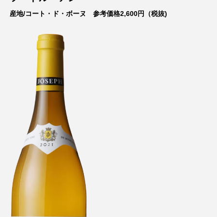
産地/コート・ド・ボーヌ 参考価格2,600円
（税抜
)