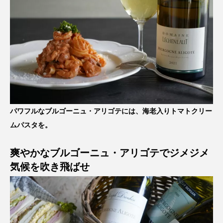
パワフルなブルゴーニュ・アリゴテには、海老入りトマトクリー
ムパスタを。
爽やかなブルゴーニュ・アリゴテでジメジメ
気候を吹き飛ばせ