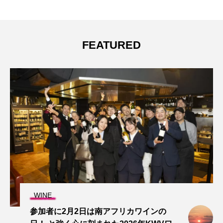
FEATURED
WINE
参加者に2月2日は南アフリカワインの