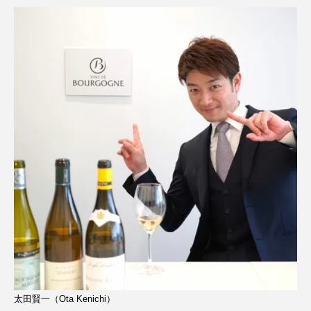
太田賢一（Ota Kenichi）