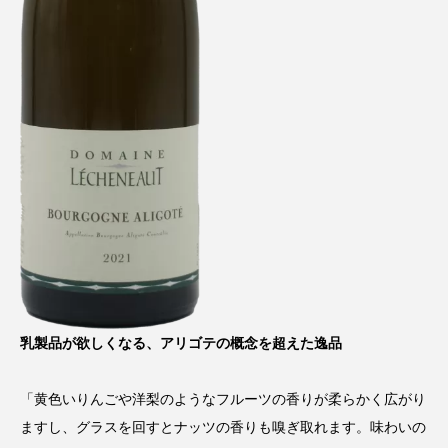
乳製品が欲しくなる、アリゴテの概念を超えた逸品
「黄色いりんごや洋梨のようなフルーツの香りが柔らかく広がり
ますし、グラスを回すとナッツの香りも嗅ぎ取れます。味わいの