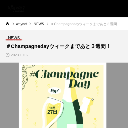
whynot
NEWS
＃Champagnedayウィークまであと３週間！
NEWS
＃Champagnedayウィークまであと３週間！
2023.10.02