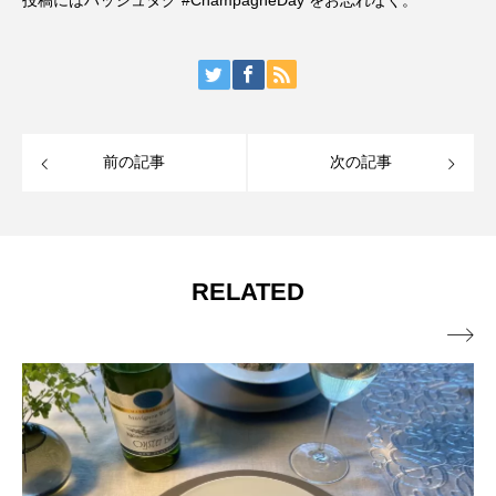
投稿にはハッシュタグ
#ChampagneDay
をお忘れなく。
前の記事
次の記事
RELATED
