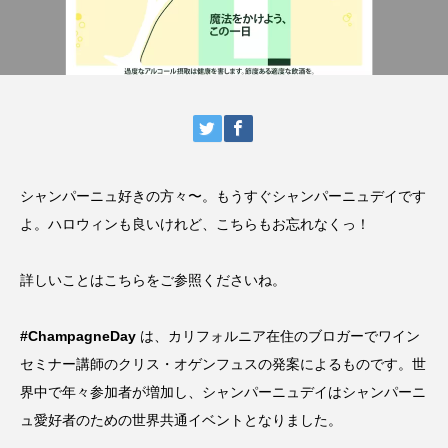
シャンパーニュ好きの方々〜。もうすぐシャンパーニュデイです
よ。ハロウィンも良いけれど、こちらもお忘れなくっ！
詳しいことはこちらをご参照くださいね。
#ChampagneDay
は、カリフォルニア在住のブロガーでワイン
セミナー講師のクリス・オゲンフュスの発案によるものです。世
界中で年々参加者が増加し、シャンパーニュデイはシャンパーニ
ュ愛好者のための世界共通イベントとなりました。