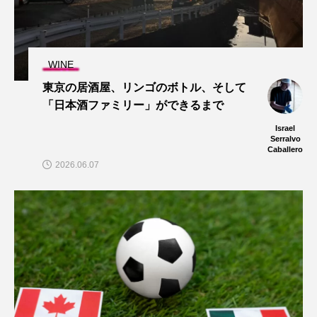
WINE
東京の居酒屋、リンゴのボトル、そして
「日本酒ファミリー」ができるまで
Israel
Serralvo
Caballero
2026.06.07