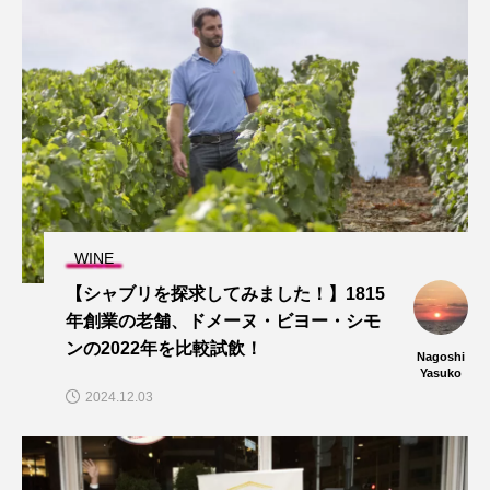
WINE
【シャブリを探求してみました！】1815
年創業の老舗、ドメーヌ・ビヨー・シモ
ンの2022年を比較試飲！
Nagoshi
Yasuko
2024.12.03