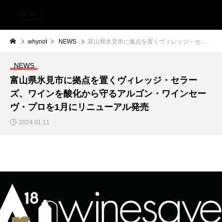
whynot
NEWS
富山県氷見市に拠点を置くヴィレッジ・セラーズ、ワインを酸化から守るアルゴン・ワインセーヴ・プロを1月にリニューアル発売
NEWS
富山県氷見市に拠点を置くヴィレッジ・セラー
ズ、ワインを酸化から守るアルゴン・ワインセー
ヴ・プロを1月にリニューアル発売
2024.01.11