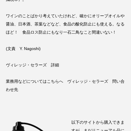
ワインのことばかり考えていたけれど、確かにオリーブオイルや
醤油、日本酒、茶葉などなど、食品の酸化防止にも使える。なる
ほど！ 食品ロス防止にもなり一石二鳥なこと間違いない！
(文責 Y. Nagoshi)
ヴィレッジ・セラーズ 詳細
業務用などについてはこちらへ
ヴィレッジ・セラーズ 問い合
わせ先
以下のサイトから購入できま
すが、まだリニューアル品に