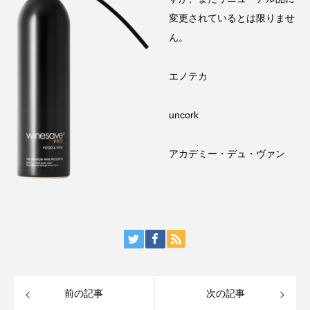
変更されているとは限りませ
ん。
エノテカ
uncork
アカデミー・デュ・ヴァン
前の記事
次の記事