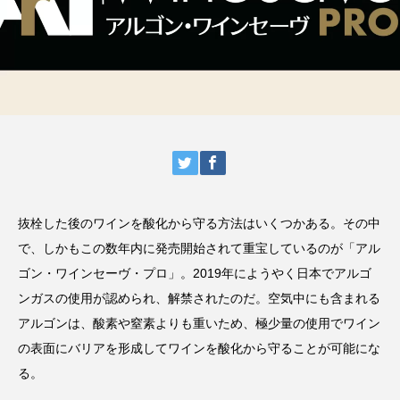
抜栓した後のワインを酸化から守る方法はいくつかある。その中
で、しかもこの数年内に発売開始されて重宝しているのが「アル
ゴン・ワインセーヴ・プロ」。2019年にようやく日本でアルゴ
ンガスの使用が認められ、解禁されたのだ。空気中にも含まれる
アルゴンは、酸素や窒素よりも重いため、極少量の使用でワイン
の表面にバリアを形成してワインを酸化から守ることが可能にな
る。