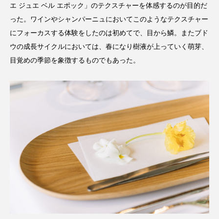
エ ジュエ ベル エポック」のテクスチャーを体感するのが目的だ
った。ワインやシャンパーニュにおいてこのようなテクスチャー
にフォーカスする体験をしたのは初めてで、目から鱗。またブド
ウの成長サイクルにおいては、春になり樹液が上っていく萌芽、
目覚めの季節を象徴するものでもあった。