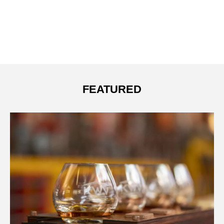
FEATURED