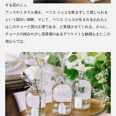
する花のニュ
アンスやミネラル感を、ペリエ ジュエを飲まずして感じられる
という面白い体験。そして、ペリエ ジュエが生まれるおおもと
はこのチョーク質の土壌である、と実感させてくれる。さらに、
チョークの純白や少し湿度感のあるデリケイトな触感もまたこの
地ならでは。