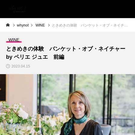
whynot
WINE
ときめきの体験 バンケット・オブ・ネイチャー by ペリエ ジュエ 前編
WINE
ときめきの体験 バンケット・オブ・ネイチャー
by ペリエ ジュエ 前編
2023.04.15