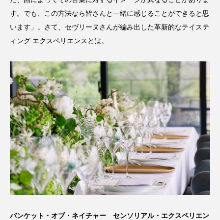
す。でも、この方法なら皆さんと一緒に感じることができると思
います」。さて、セヴリーヌさんが編み出した革新的なテイステ
ィング エクスペリエンスとは。
バンケット・オブ・ネイチャー センソリアル・エクスペリエン