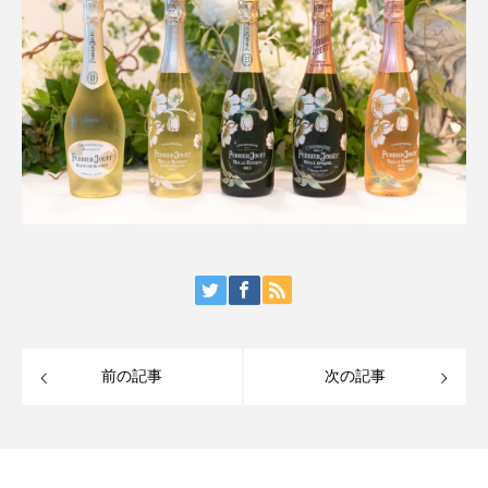
前の記事
次の記事